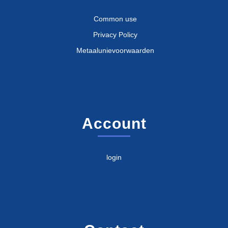
Common use
Privacy Policy
Metaalunievoorwaarden
Account
login