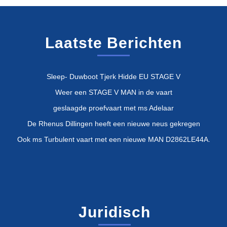
Laatste Berichten
Sleep- Duwboot Tjerk Hidde EU STAGE V
Weer een STAGE V MAN in de vaart
geslaagde proefvaart met ms Adelaar
De Rhenus Dillingen heeft een nieuwe neus gekregen
Ook ms Turbulent vaart met een nieuwe MAN D2862LE44A.
Juridisch