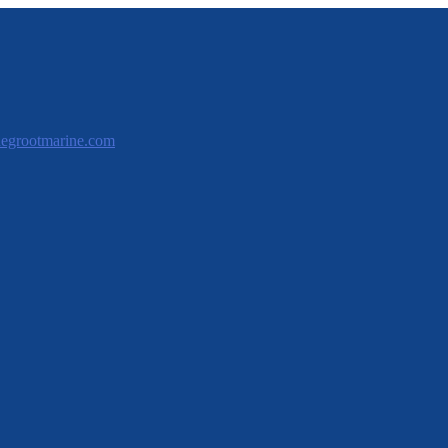
egrootmarine.com